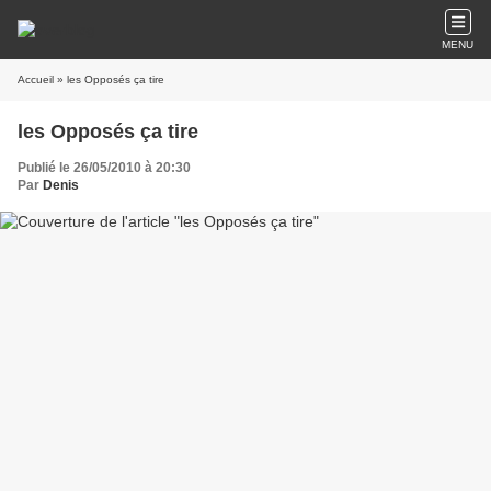
MENU
Accueil
» les Opposés ça tire
les Opposés ça tire
Publié le 26/05/2010 à 20:30
Par
Denis