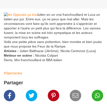
Julien en un vrai franchouillard et Luca un
italien pur jus. Entre eux, ça ne peux que mal aller. Mais les
circonstances vont faire qu'ils vont apprendre à s'apprécier et
apporter à l'autre un petit plus qui fera la différence. Les vannes
fusent, la mise en scène est très sympatique et les acteurs
remportent tous les suffrages.
Voilà une petite pièce sans prétention, bien montée et bien jouée
que nous propose les Feux de la Rampe.
Artistes :
Julien Balthazar (Jérôme), Nicola Centonze (Luca)
Metteur en scène :
Nicolas Colpart
Denis, Moi franchouillard et BBA italien
#Spectacles
Partager