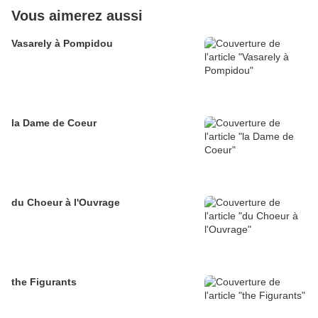
Vous aimerez aussi
Vasarely à Pompidou
la Dame de Coeur
du Choeur à l'Ouvrage
the Figurants