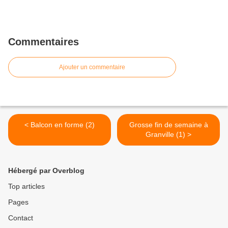
Commentaires
Ajouter un commentaire
< Balcon en forme (2)
Grosse fin de semaine à
Granville (1) >
Hébergé par Overblog
Top articles
Pages
Contact