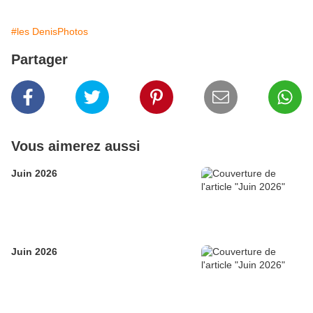
#les DenisPhotos
Partager
Vous aimerez aussi
Juin 2026
Juin 2026