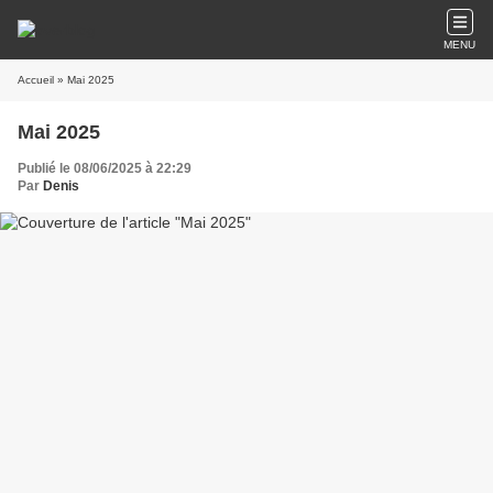
MENU
Accueil
» Mai 2025
Mai 2025
Publié le 08/06/2025 à 22:29
Par
Denis