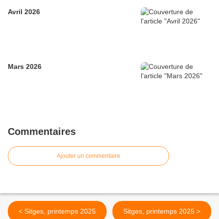
Avril 2026
Mars 2026
Commentaires
Ajouter un commentaire
< Sitges, printemps 2025
Sitges, printemps 2025 >