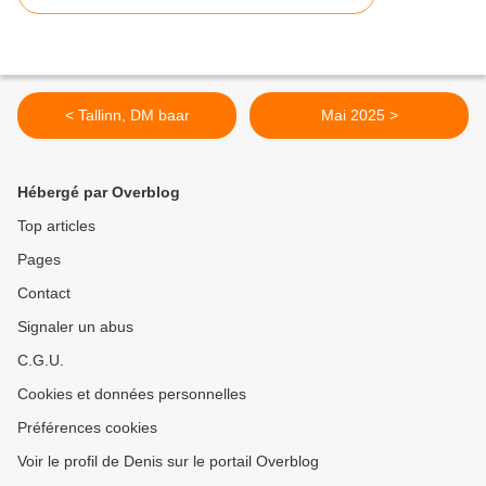
< Tallinn, DM baar
Mai 2025 >
Hébergé par Overblog
Top articles
Pages
Contact
Signaler un abus
C.G.U.
Cookies et données personnelles
Préférences cookies
Voir le profil de Denis sur le portail Overblog