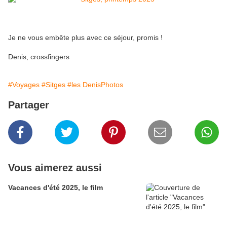
Je ne vous embête plus avec ce séjour, promis !
Denis, crossfingers
#Voyages
#Sitges
#les DenisPhotos
Partager
Vous aimerez aussi
Vacances d'été 2025, le film