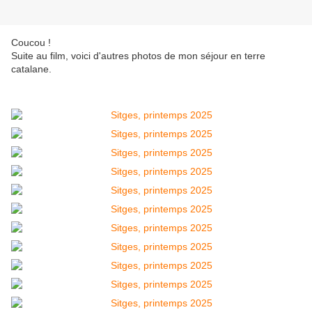
Coucou !
Suite au film, voici d'autres photos de mon séjour en terre
catalane.