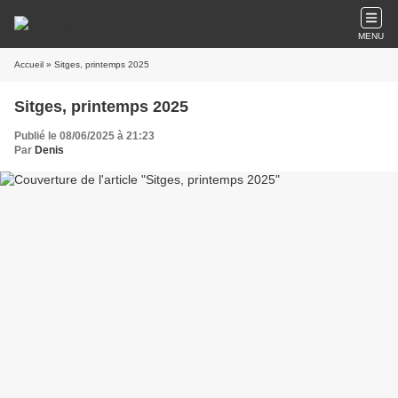
MENU
Accueil
» Sitges, printemps 2025
Sitges, printemps 2025
Publié le 08/06/2025 à 21:23
Par
Denis