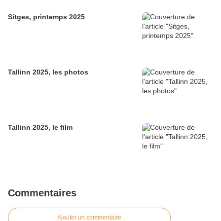
Sitges, printemps 2025
Tallinn 2025, les photos
Tallinn 2025, le film
Commentaires
Ajouter un commentaire