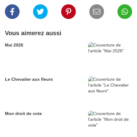
Vous aimerez aussi
Mai 2026
Le Chevalier aux fleurs
Mon droit de vote