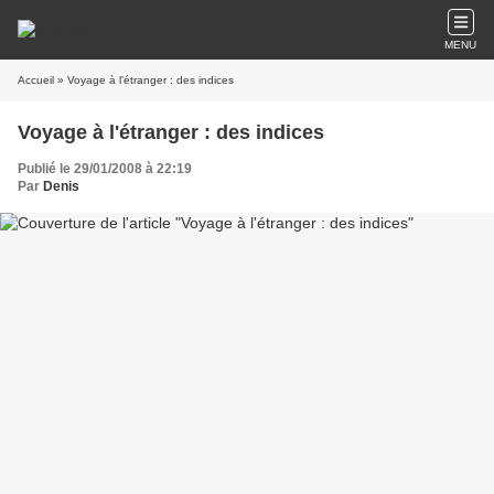
MENU
Accueil
» Voyage à l'étranger : des indices
Voyage à l'étranger : des indices
Publié le 29/01/2008 à 22:19
Par
Denis