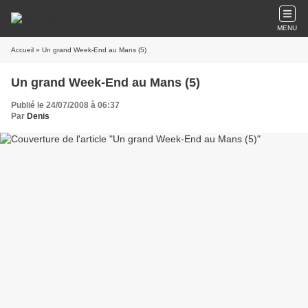
MENU
Accueil
» Un grand Week-End au Mans (5)
Un grand Week-End au Mans (5)
Publié le 24/07/2008 à 06:37
Par
Denis