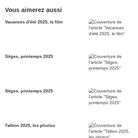
Vous aimerez aussi
Vacances d'été 2025, le film
Sitges, printemps 2025
Sitges, printemps 2025
Tallinn 2025, les photos