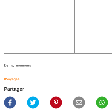
Denis, nounours
#Voyages
Partager