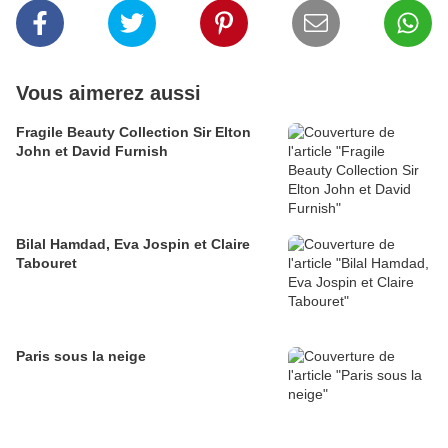
Vous aimerez aussi
Fragile Beauty Collection Sir Elton
John et David Furnish
Bilal Hamdad, Eva Jospin et Claire
Tabouret
Paris sous la neige