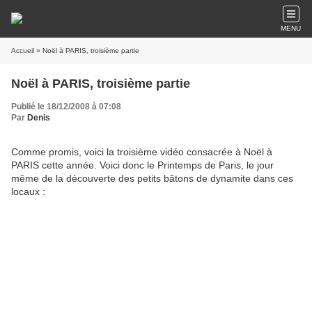
MENU
Accueil
» Noël à PARIS, troisième partie
Noël à PARIS, troisième partie
Publié le 18/12/2008 à 07:08
Par
Denis
Comme promis, voici la troisième vidéo consacrée à Noël à
PARIS cette année. Voici donc le Printemps de Paris, le jour
même de la découverte des petits bâtons de dynamite dans ces
locaux :