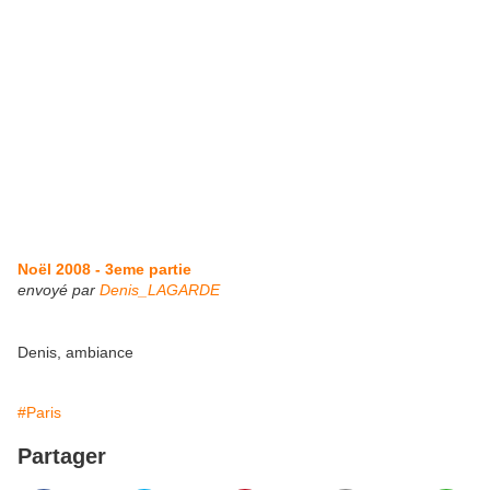
Noël 2008 - 3eme partie
envoyé par
Denis_LAGARDE
Denis, ambiance
#Paris
Partager