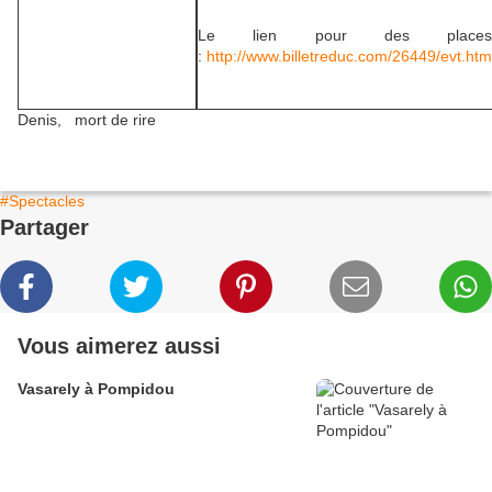
Le lien pour des places
:
http://www.billetreduc.com/26449/evt.htm
Denis, mort de rire
#Spectacles
Partager
Vous aimerez aussi
Vasarely à Pompidou