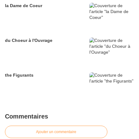
la Dame de Coeur
du Choeur à l'Ouvrage
the Figurants
Commentaires
Ajouter un commentaire