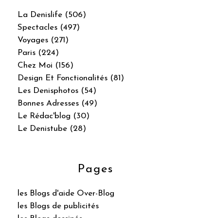
La Denislife (506)
Spectacles (497)
Voyages (271)
Paris (224)
Chez Moi (156)
Design Et Fonctionalités (81)
Les Denisphotos (54)
Bonnes Adresses (49)
Le Rédac'blog (30)
Le Denistube (28)
Pages
les Blogs d'aide Over-Blog
les Blogs de publicités