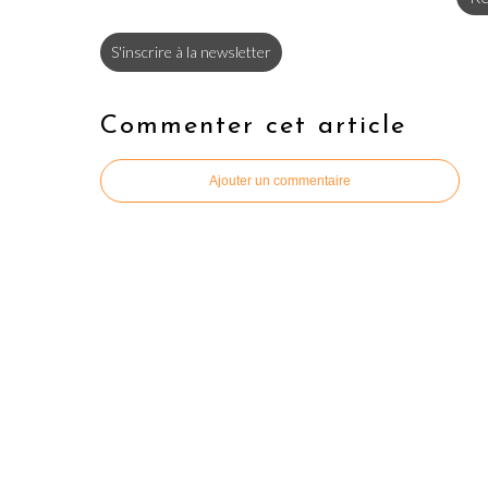
S'inscrire à la newsletter
Commenter cet article
Ajouter un commentaire