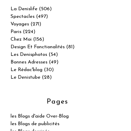
La Denislife (506)
Spectacles (497)
Voyages (271)
Paris (224)
Chez Moi (156)
Design Et Fonctionalités (81)
Les Denisphotos (54)
Bonnes Adresses (49)
Le Rédac'blog (30)
Le Denistube (28)
Pages
les Blogs d'aide Over-Blog
les Blogs de publicités