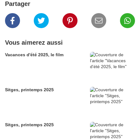
Partager
Vous aimerez aussi
Vacances d'été 2025, le film
Sitges, printemps 2025
Sitges, printemps 2025