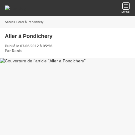
MENU
Accueil
» Aller à Pondichery
Aller à Pondichery
Publié le 07/06/2012 à 05:56
Par
Denis