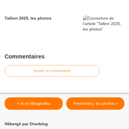
Tallinn 2025, les photos
Commentaires
Ajouter un commentaire
< le roi Bhagiratha
Pondichéry, les photos >
Hébergé par Overblog