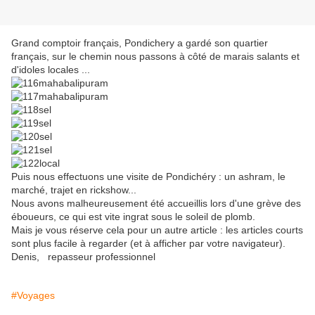
Grand comptoir français, Pondichery a gardé son quartier
français, sur le chemin nous passons à côté de marais salants et
d'idoles locales ...
Puis nous effectuons une visite de Pondichéry : un ashram, le
marché, trajet en rickshow...
Nous avons malheureusement été accueillis lors d'une grève des
éboueurs, ce qui est vite ingrat sous le soleil de plomb.
Mais je vous réserve cela pour un autre article : les articles courts
sont plus facile à regarder (et à afficher par votre navigateur).
Denis, repasseur professionnel
#Voyages