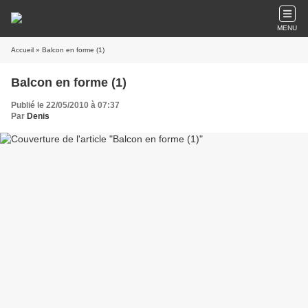
MENU
Accueil
» Balcon en forme (1)
Balcon en forme (1)
Publié le 22/05/2010 à 07:37
Par
Denis