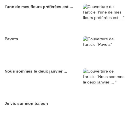
l'une de mes fleurs préférées est ...
Pavots
Nous sommes le deux janvier ...
Je vis sur mon balcon