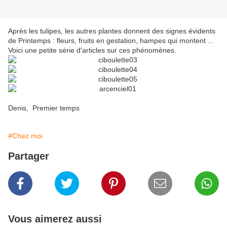
Après les tulipes, les autres plantes donnent des signes évidents
de Printemps : fleurs, fruits en gestation, hampes qui montent ...
Voici une petite série d'articles sur ces phénomènes.
Denis, Premier temps
#Chez moi
Partager
Vous aimerez aussi