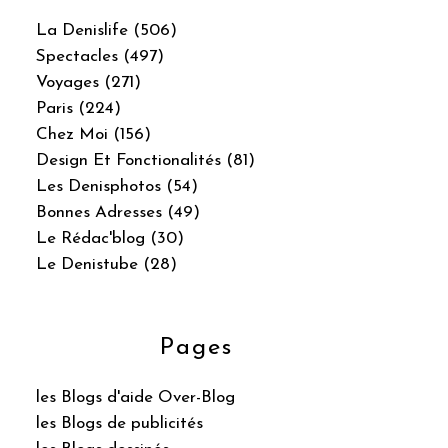
La Denislife (506)
Spectacles (497)
Voyages (271)
Paris (224)
Chez Moi (156)
Design Et Fonctionalités (81)
Les Denisphotos (54)
Bonnes Adresses (49)
Le Rédac'blog (30)
Le Denistube (28)
Pages
les Blogs d'aide Over-Blog
les Blogs de publicités