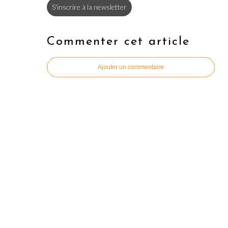
S'inscrire à la newsletter
Commenter cet article
Ajouter un commentaire