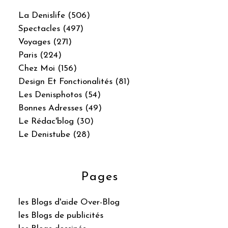
La Denislife (506)
Spectacles (497)
Voyages (271)
Paris (224)
Chez Moi (156)
Design Et Fonctionalités (81)
Les Denisphotos (54)
Bonnes Adresses (49)
Le Rédac'blog (30)
Le Denistube (28)
Pages
les Blogs d'aide Over-Blog
les Blogs de publicités