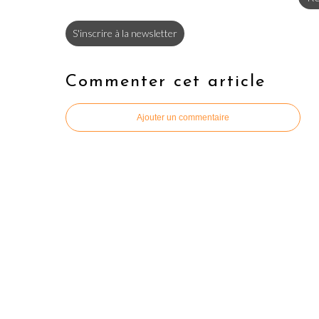
S'inscrire à la newsletter
Commenter cet article
Ajouter un commentaire