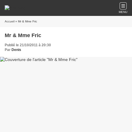
MENU
Accueil
» Mr & Mme Fric
Mr & Mme Fric
Publié le 21/10/2011 à 20:30
Par
Denis