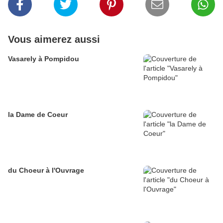
Vous aimerez aussi
Vasarely à Pompidou
la Dame de Coeur
du Choeur à l'Ouvrage