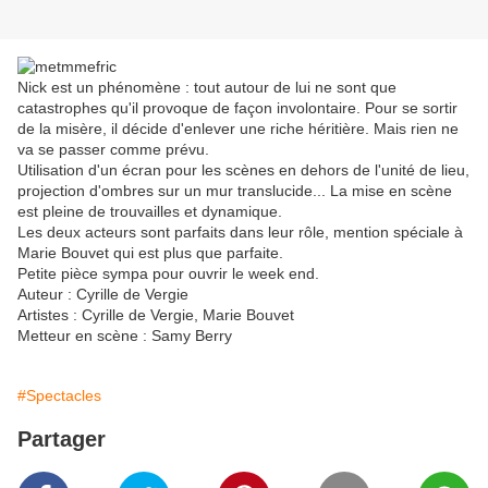
Nick est un phénomène : tout autour de lui ne sont que
catastrophes qu'il provoque de façon involontaire. Pour se sortir
de la misère, il décide d'enlever une riche héritière. Mais rien ne
va se passer comme prévu.
Utilisation d'un écran pour les scènes en dehors de l'unité de lieu,
projection d'ombres sur un mur translucide... La mise en scène
est pleine de trouvailles et dynamique.
Les deux acteurs sont parfaits dans leur rôle, mention spéciale à
Marie Bouvet qui est plus que parfaite.
Petite pièce sympa pour ouvrir le week end.
Auteur : Cyrille de Vergie
Artistes : Cyrille de Vergie, Marie Bouvet
Metteur en scène : Samy Berry
#Spectacles
Partager