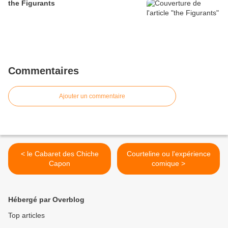
the Figurants
Commentaires
Ajouter un commentaire
< le Cabaret des Chiche
Courteline ou l'expérience
Capon
comique >
Hébergé par Overblog
Top articles