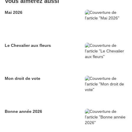
Vous aimerez aussi
Mai 2026
Le Chevalier aux fleurs
Mon droit de vote
Bonne année 2026