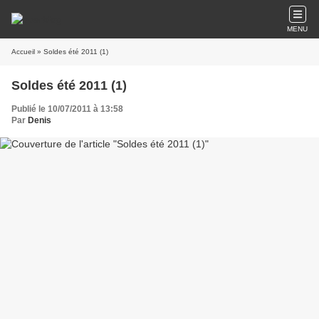
MENU
Accueil
» Soldes été 2011 (1)
Soldes été 2011 (1)
Publié le 10/07/2011 à 13:58
Par
Denis