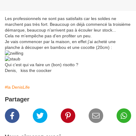
Les professionnels ne sont pas satisfaits car les soldes ne
marchent pas très fort. Beaucoup on déjà commencé la troisième
démarque, beaucoup n'arrivent pas à écouler leur stock...
Cela ne m'empêche pas d'en profiter un peu.
Je vais commencer par la maison, en effet j'ai acheté une
planche à découper en bambou et une cocotte (20cm) :
Qui c'est qui va faire un (bon) risotto ?
Denis, kiss the coocker
#la DenisLife
Partager