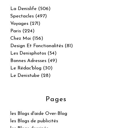
La Denislife (506)
Spectacles (497)
Voyages (271)
Paris (224)
Chez Moi (156)
Design Et Fonctionalités (81)
Les Denisphotos (54)
Bonnes Adresses (49)
Le Rédac'blog (30)
Le Denistube (28)
Pages
les Blogs d'aide Over-Blog
les Blogs de publicités