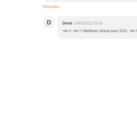
Répondre
D
Denis
19/01/2011 23:43
<br /> <br /> Meilleurs Voeux pour 2011. <br />