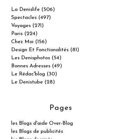
La Denislife (506)
Spectacles (497)
Voyages (271)
Paris (224)
Chez Moi (156)
Design Et Fonctionalités (81)
Les Denisphotos (54)
Bonnes Adresses (49)
Le Rédac'blog (30)
Le Denistube (28)
Pages
les Blogs d'aide Over-Blog
les Blogs de publicités