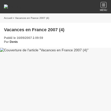
MENU
Accueil
» Vacances en France 2007 (4)
Vacances en France 2007 (4)
Publié le 16/09/2007 à 09:59
Par
Denis