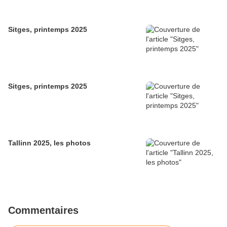
Sitges, printemps 2025
Sitges, printemps 2025
Tallinn 2025, les photos
Commentaires