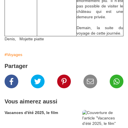
énormément plu. Il n'est
pas possible de visiter le
château qui est une
demeure privée.
Demain, la suite du
voyage de cette journée.
Denis, Mojette piatte
#Voyages
Partager
Vous aimerez aussi
Vacances d'été 2025, le film