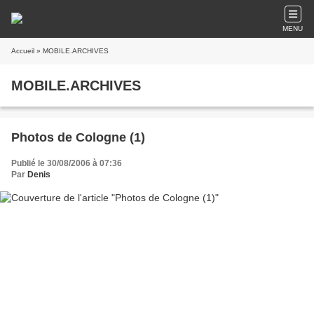
MENU
Accueil
» MOBILE.ARCHIVES
MOBILE.ARCHIVES
Photos de Cologne (1)
Publié le 30/08/2006 à 07:36
Par
Denis