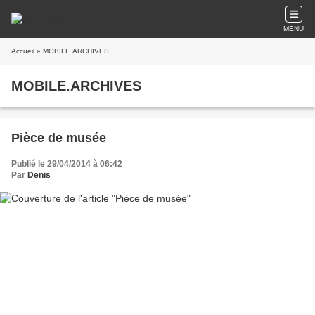
MENU
Accueil
» MOBILE.ARCHIVES
MOBILE.ARCHIVES
Pièce de musée
Publié le 29/04/2014 à 06:42
Par
Denis