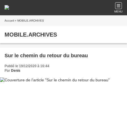
MENU
Accueil
» MOBILE.ARCHIVES
MOBILE.ARCHIVES
Sur le chemin du retour du bureau
Publié le 19/12/2020 à 16:44
Par
Denis