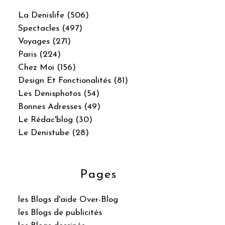
La Denislife (506)
Spectacles (497)
Voyages (271)
Paris (224)
Chez Moi (156)
Design Et Fonctionalités (81)
Les Denisphotos (54)
Bonnes Adresses (49)
Le Rédac'blog (30)
Le Denistube (28)
Pages
les Blogs d'aide Over-Blog
les Blogs de publicités