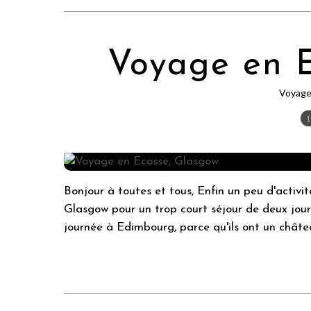
Voyage en E
Voyag
1
Bonjour à toutes et tous, Enfin un peu d'activit
Glasgow pour un trop court séjour de deux jou
journée à Edimbourg, parce qu'ils ont un châtea