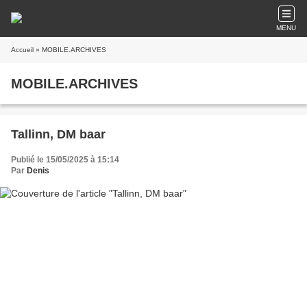
MENU
Accueil
» MOBILE.ARCHIVES
MOBILE.ARCHIVES
Tallinn, DM baar
Publié le 15/05/2025 à 15:14
Par
Denis