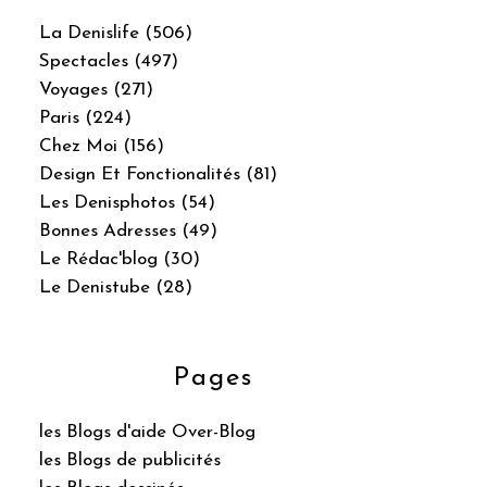
La Denislife (506)
Spectacles (497)
Voyages (271)
Paris (224)
Chez Moi (156)
Design Et Fonctionalités (81)
Les Denisphotos (54)
Bonnes Adresses (49)
Le Rédac'blog (30)
Le Denistube (28)
Pages
les Blogs d'aide Over-Blog
les Blogs de publicités