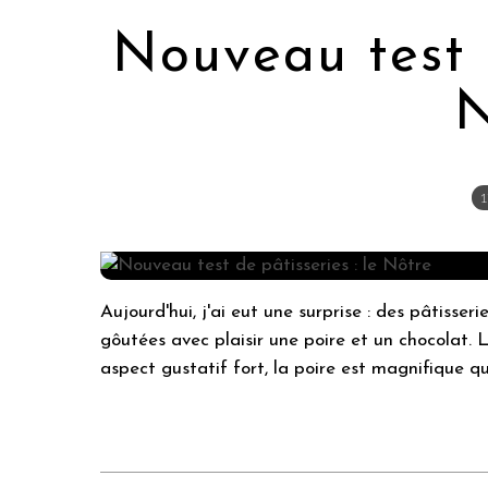
Nouveau test d
N
1
Aujourd'hui, j'ai eut une surprise : des pâtisser
gôutées avec plaisir une poire et un chocolat. 
aspect gustatif fort, la poire est magnifique qu