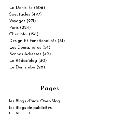
La Denislife (506)
Spectacles (497)
Voyages (271)
Paris (224)
Chez Moi (156)
Design Et Fonctionalités (81)
Les Denisphotos (54)
Bonnes Adresses (49)
Le Rédac'blog (30)
Le Denistube (28)
Pages
les Blogs d'aide Over-Blog
les Blogs de publicités