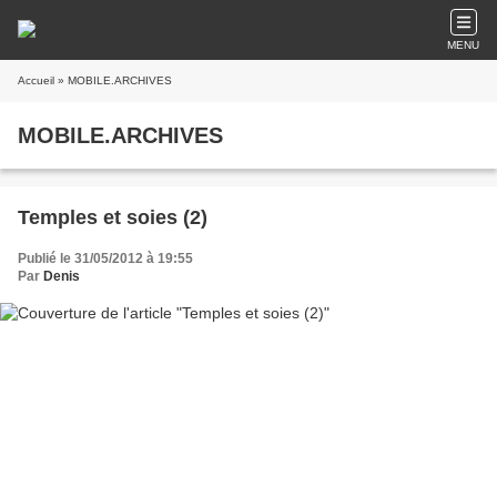
MENU
Accueil
» MOBILE.ARCHIVES
MOBILE.ARCHIVES
Temples et soies (2)
Publié le 31/05/2012 à 19:55
Par
Denis