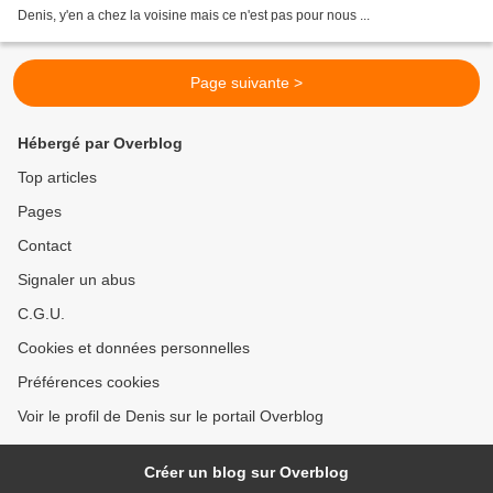
Denis, y'en a chez la voisine mais ce n'est pas pour nous ...
Page suivante >
Hébergé par Overblog
Top articles
Pages
Contact
Signaler un abus
C.G.U.
Cookies et données personnelles
Préférences cookies
Voir le profil de Denis sur le portail Overblog
Créer un blog sur Overblog