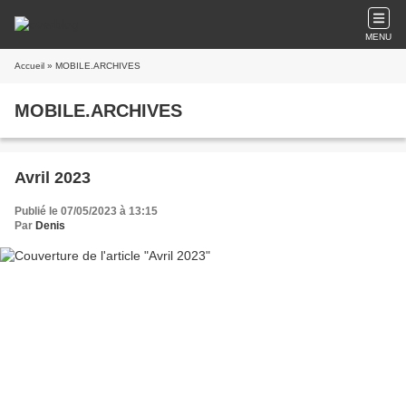
MENU
Accueil
» MOBILE.ARCHIVES
MOBILE.ARCHIVES
Avril 2023
Publié le 07/05/2023 à 13:15
Par
Denis