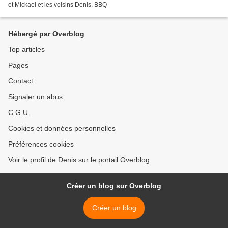
et Mickael et les voisins Denis, BBQ
Hébergé par Overblog
Top articles
Pages
Contact
Signaler un abus
C.G.U.
Cookies et données personnelles
Préférences cookies
Voir le profil de Denis sur le portail Overblog
Créer un blog sur Overblog
Créer un blog