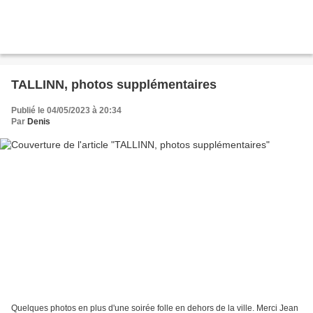
TALLINN, photos supplémentaires
Publié le 04/05/2023 à 20:34
Par
Denis
Quelques photos en plus d'une soirée folle en dehors de la ville. Merci Jean