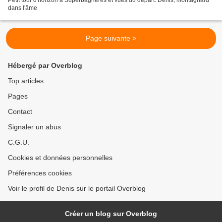
dans l'âme
Page suivante >
Hébergé par Overblog
Top articles
Pages
Contact
Signaler un abus
C.G.U.
Cookies et données personnelles
Préférences cookies
Voir le profil de Denis sur le portail Overblog
Créer un blog sur Overblog