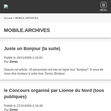
MENU
Accueil
» MOBILE.ARCHIVES
MOBILE.ARCHIVES
Juste un Bonjour (la suite)
Publié le 28/11/2006 à 19:01
Par
Denis
Depuis cet article, 20 personnes ont mis en ligne leur "bonjour". A vous de
nous dire bonjour à votre tour. Denis, Bonjour
le Concours organisé par Lionne du Nord (tous
publiques)
Publié le 27/11/2006 à 18:46
Par
Denis