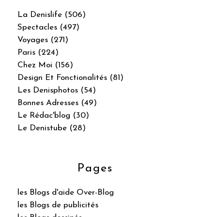
La Denislife (506)
Spectacles (497)
Voyages (271)
Paris (224)
Chez Moi (156)
Design Et Fonctionalités (81)
Les Denisphotos (54)
Bonnes Adresses (49)
Le Rédac'blog (30)
Le Denistube (28)
Pages
les Blogs d'aide Over-Blog
les Blogs de publicités