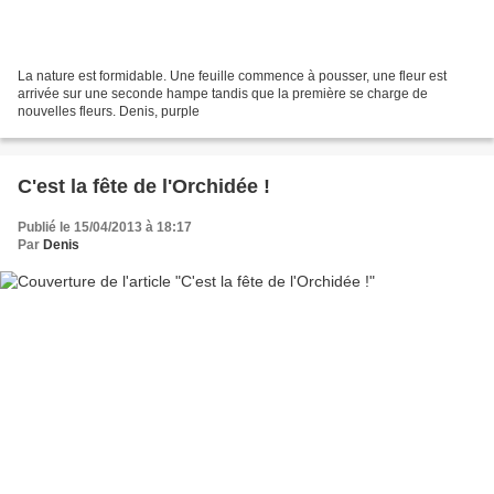
La nature est formidable. Une feuille commence à pousser, une fleur est
arrivée sur une seconde hampe tandis que la première se charge de
nouvelles fleurs. Denis, purple
C'est la fête de l'Orchidée !
Publié le 15/04/2013 à 18:17
Par
Denis