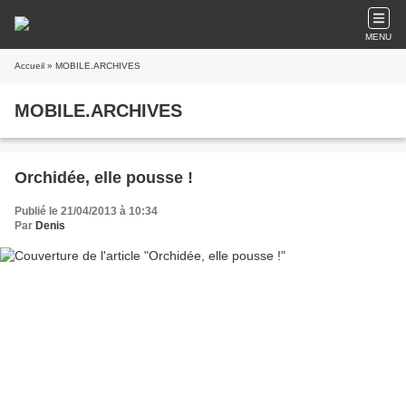
MENU
Accueil
» MOBILE.ARCHIVES
MOBILE.ARCHIVES
Orchidée, elle pousse !
Publié le 21/04/2013 à 10:34
Par
Denis