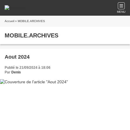
MENU
Accueil
» MOBILE.ARCHIVES
MOBILE.ARCHIVES
Aout 2024
Publié le 21/09/2024 à 18:06
Par
Denis