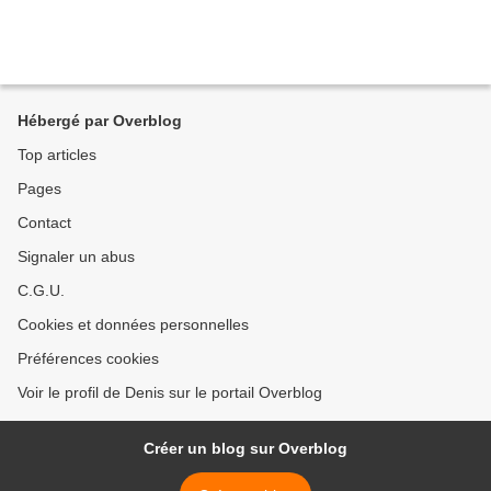
Hébergé par Overblog
Top articles
Pages
Contact
Signaler un abus
C.G.U.
Cookies et données personnelles
Préférences cookies
Voir le profil de Denis sur le portail Overblog
Créer un blog sur Overblog