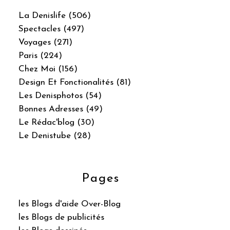
La Denislife (506)
Spectacles (497)
Voyages (271)
Paris (224)
Chez Moi (156)
Design Et Fonctionalités (81)
Les Denisphotos (54)
Bonnes Adresses (49)
Le Rédac'blog (30)
Le Denistube (28)
Pages
les Blogs d'aide Over-Blog
les Blogs de publicités