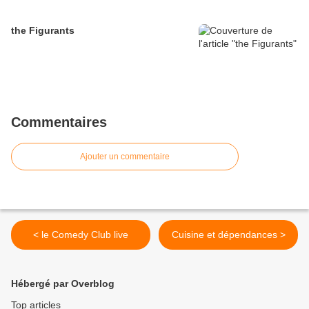
the Figurants
Commentaires
Ajouter un commentaire
< le Comedy Club live
Cuisine et dépendances >
Hébergé par Overblog
Top articles