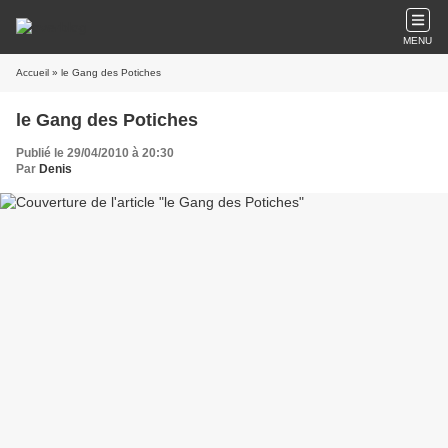
MENU
Accueil
» le Gang des Potiches
le Gang des Potiches
Publié le 29/04/2010 à 20:30
Par
Denis