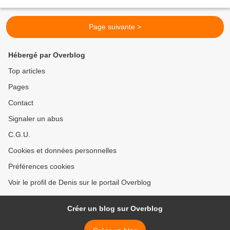
Page suivante >
Hébergé par Overblog
Top articles
Pages
Contact
Signaler un abus
C.G.U.
Cookies et données personnelles
Préférences cookies
Voir le profil de Denis sur le portail Overblog
Créer un blog sur Overblog