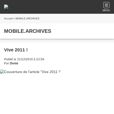
MENU
Accueil
» MOBILE.ARCHIVES
MOBILE.ARCHIVES
Vive 2011 !
Publié le 31/12/2010 à 23:56
Par
Denis