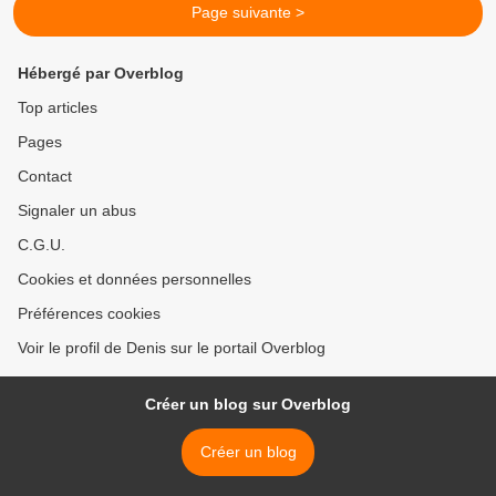
Page suivante >
Hébergé par Overblog
Top articles
Pages
Contact
Signaler un abus
C.G.U.
Cookies et données personnelles
Préférences cookies
Voir le profil de Denis sur le portail Overblog
Créer un blog sur Overblog
Créer un blog