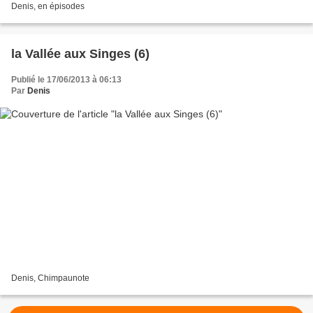
Denis, en épisodes
la Vallée aux Singes (6)
Publié le 17/06/2013 à 06:13
Par
Denis
Denis, Chimpaunote