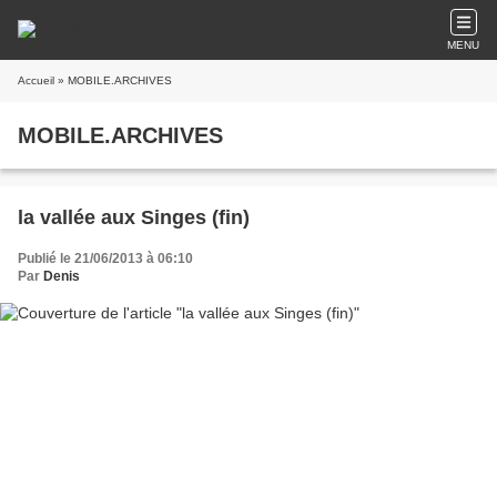
MENU
Accueil
» MOBILE.ARCHIVES
MOBILE.ARCHIVES
la vallée aux Singes (fin)
Publié le 21/06/2013 à 06:10
Par
Denis