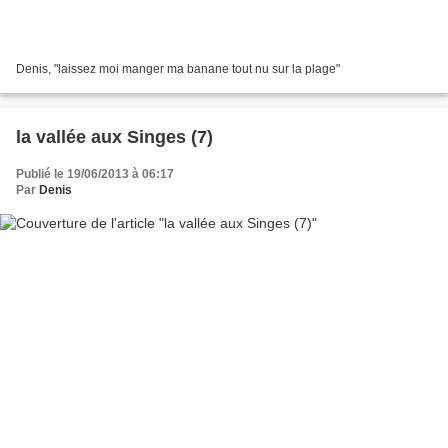
Denis, "laissez moi manger ma banane tout nu sur la plage"
la vallée aux Singes (7)
Publié le 19/06/2013 à 06:17
Par
Denis