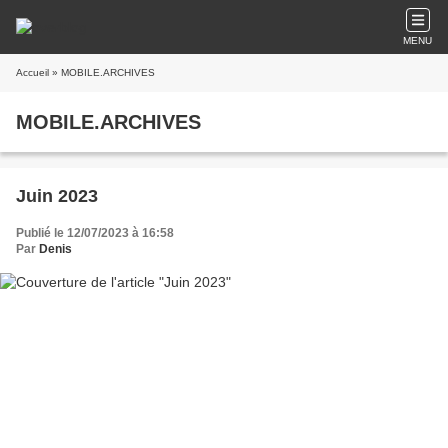
MENU
Accueil
» MOBILE.ARCHIVES
MOBILE.ARCHIVES
Juin 2023
Publié le 12/07/2023 à 16:58
Par
Denis