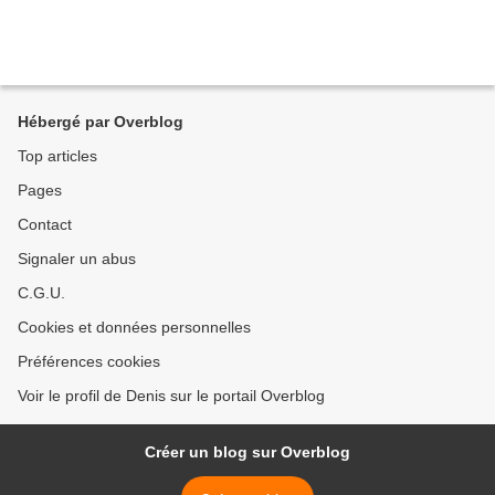
Hébergé par Overblog
Top articles
Pages
Contact
Signaler un abus
C.G.U.
Cookies et données personnelles
Préférences cookies
Voir le profil de Denis sur le portail Overblog
Créer un blog sur Overblog