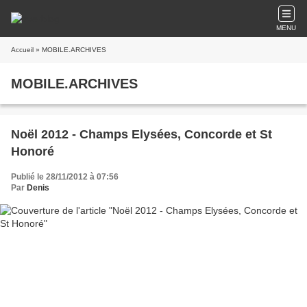
MENU
Accueil
» MOBILE.ARCHIVES
MOBILE.ARCHIVES
Noël 2012 - Champs Elysées, Concorde et St
Honoré
Publié le 28/11/2012 à 07:56
Par
Denis