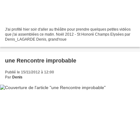
J'ai profité hier soir d'aller au théâtre pour prendre quelques petites vidéos
que j'ai assemblées ce matin. Noël 2012 - St Honoré Champs Elysées par
Denis_LAGARDE Denis, grand'roue
une Rencontre improbable
Publié le 15/11/2012 à 12:00
Par
Denis