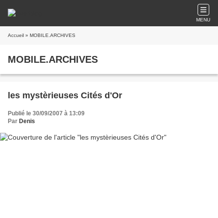
MENU
Accueil
» MOBILE.ARCHIVES
MOBILE.ARCHIVES
les mystèrieuses Cités d'Or
Publié le 30/09/2007 à 13:09
Par
Denis