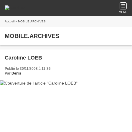
MENU
Accueil
» MOBILE.ARCHIVES
MOBILE.ARCHIVES
Caroline LOEB
Publié le 30/11/2008 à 11:36
Par
Denis