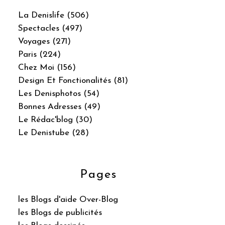
La Denislife (506)
Spectacles (497)
Voyages (271)
Paris (224)
Chez Moi (156)
Design Et Fonctionalités (81)
Les Denisphotos (54)
Bonnes Adresses (49)
Le Rédac'blog (30)
Le Denistube (28)
Pages
les Blogs d'aide Over-Blog
les Blogs de publicités