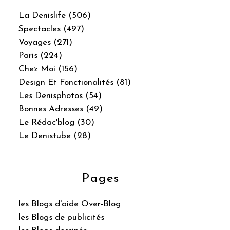
La Denislife (506)
Spectacles (497)
Voyages (271)
Paris (224)
Chez Moi (156)
Design Et Fonctionalités (81)
Les Denisphotos (54)
Bonnes Adresses (49)
Le Rédac'blog (30)
Le Denistube (28)
Pages
les Blogs d'aide Over-Blog
les Blogs de publicités