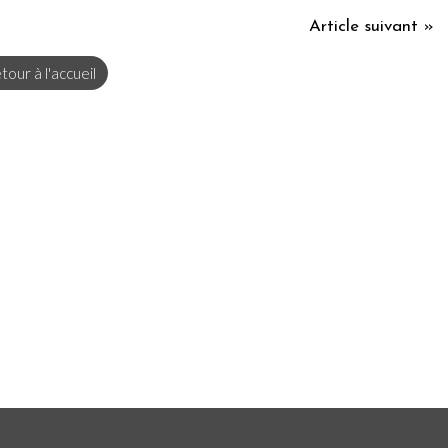
Article suivant »
tour à l'accueil