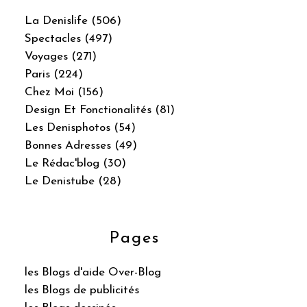
La Denislife (506)
Spectacles (497)
Voyages (271)
Paris (224)
Chez Moi (156)
Design Et Fonctionalités (81)
Les Denisphotos (54)
Bonnes Adresses (49)
Le Rédac'blog (30)
Le Denistube (28)
Pages
les Blogs d'aide Over-Blog
les Blogs de publicités