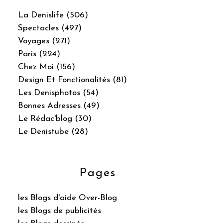
La Denislife (506)
Spectacles (497)
Voyages (271)
Paris (224)
Chez Moi (156)
Design Et Fonctionalités (81)
Les Denisphotos (54)
Bonnes Adresses (49)
Le Rédac'blog (30)
Le Denistube (28)
Pages
les Blogs d'aide Over-Blog
les Blogs de publicités