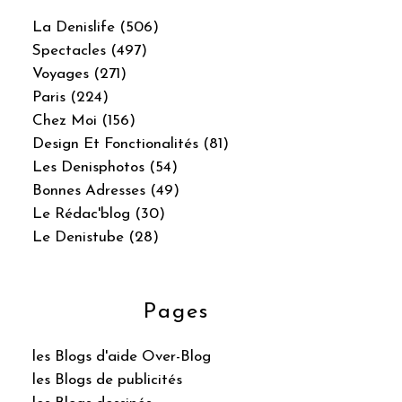
La Denislife (506)
Spectacles (497)
Voyages (271)
Paris (224)
Chez Moi (156)
Design Et Fonctionalités (81)
Les Denisphotos (54)
Bonnes Adresses (49)
Le Rédac'blog (30)
Le Denistube (28)
Pages
les Blogs d'aide Over-Blog
les Blogs de publicités