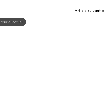
Article suivant »
tour à l'accueil