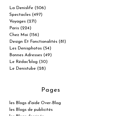
La Denislife (506)
Spectacles (497)
Voyages (271)
Paris (224)
Chez Moi (156)
Design Et Fonctionalités (81)
Les Denisphotos (54)
Bonnes Adresses (49)
Le Rédac'blog (30)
Le Denistube (28)
Pages
les Blogs d'aide Over-Blog
les Blogs de publicités