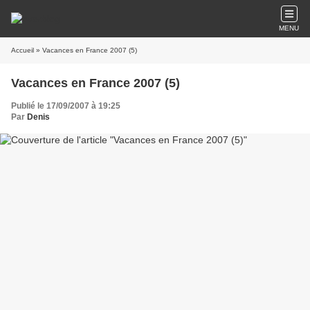
MENU
Accueil
» Vacances en France 2007 (5)
Vacances en France 2007 (5)
Publié le 17/09/2007 à 19:25
Par
Denis