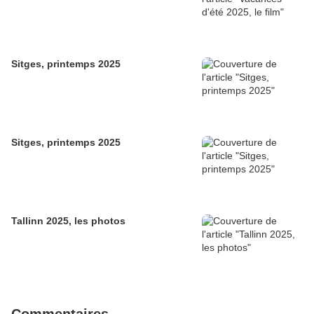
Sitges, printemps 2025
Sitges, printemps 2025
Tallinn 2025, les photos