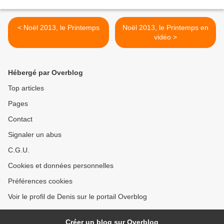
< Noël 2013, le Printemps
Noël 2013, le Printemps en
vidéo >
Hébergé par Overblog
Top articles
Pages
Contact
Signaler un abus
C.G.U.
Cookies et données personnelles
Préférences cookies
Voir le profil de Denis sur le portail Overblog
Créer un blog sur Overblog