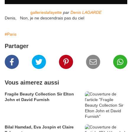
gallerieslafayette
par
Denis LAGARDE
Denis, Non, je ne descendrais pas du ciel
#Paris
Partager
Vous aimerez aussi
Fragile Beauty Collection Sir Elton
John et David Furnish
Bilal Hamdad, Eva Jospin et Claire