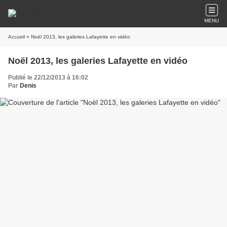
MENU
Accueil
» Noël 2013, les galeries Lafayette en vidéo
Noël 2013, les galeries Lafayette en vidéo
Publié le 22/12/2013 à 16:02
Par
Denis