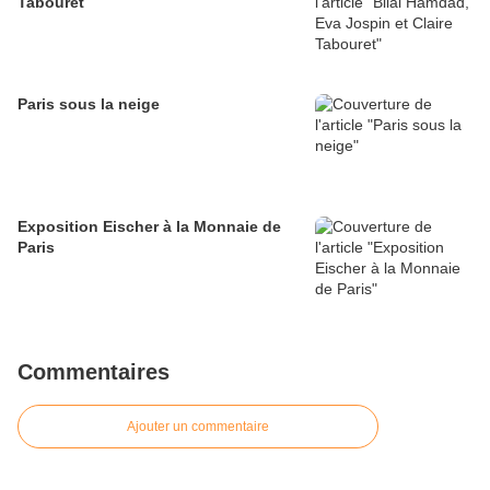
Tabouret
Paris sous la neige
Exposition Eischer à la Monnaie de
Paris
Commentaires
Ajouter un commentaire