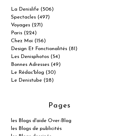
La Denislife (506)
Spectacles (497)
Voyages (271)
Paris (224)
Chez Moi (156)
Design Et Fonctionalités (81)
Les Denisphotos (54)
Bonnes Adresses (49)
Le Rédac'blog (30)
Le Denistube (28)
Pages
les Blogs d'aide Over-Blog
les Blogs de publicités