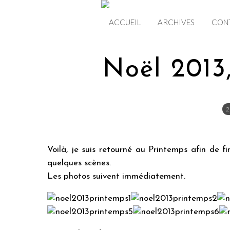
ACCUEIL
ARCHIVES
CON
Noël 2013
2
Voilà, je suis retourné au Printemps afin de fi
quelques scènes.
Les photos suivent immédiatement.