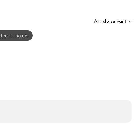
Article suivant »
tour à l'accueil