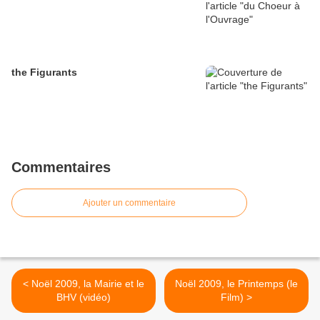
the Figurants
Commentaires
Ajouter un commentaire
< Noël 2009, la Mairie et le
Noël 2009, le Printemps (le
BHV (vidéo)
Film) >