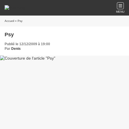
MENU
Accueil
» Psy
Psy
Publié le 12/12/2009 à 19:00
Par
Denis