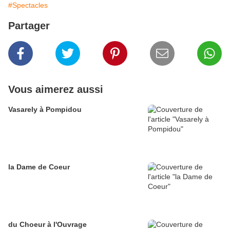
#Spectacles
Partager
Vous aimerez aussi
Vasarely à Pompidou
la Dame de Coeur
du Choeur à l'Ouvrage