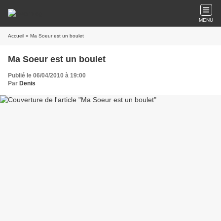
MENU
Accueil
» Ma Soeur est un boulet
Ma Soeur est un boulet
Publié le 06/04/2010 à 19:00
Par
Denis