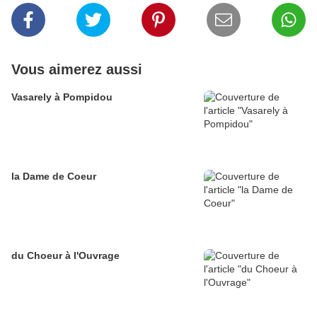
Vous aimerez aussi
Vasarely à Pompidou
la Dame de Coeur
du Choeur à l'Ouvrage